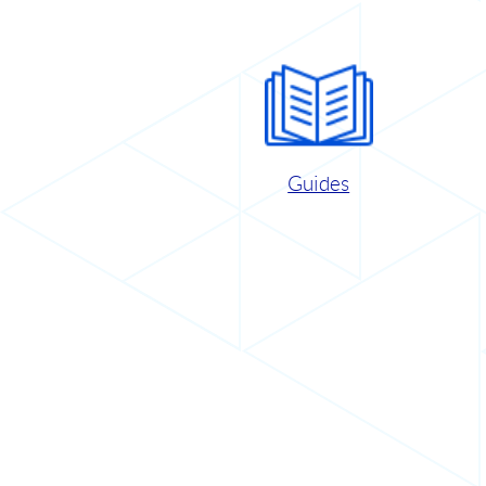
Guides