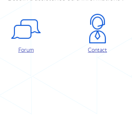
Forum
Contact