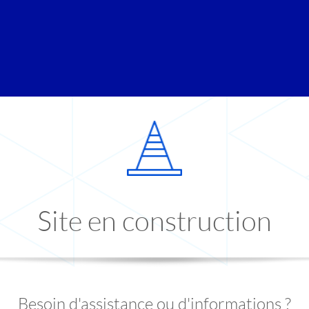
Site en construction
Besoin d'assistance ou d'informations ?