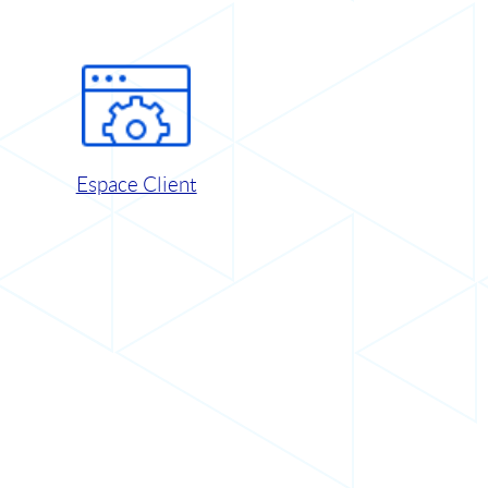
Espace Client